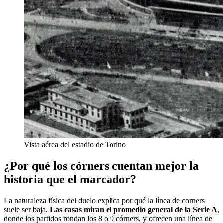
Vista aérea del estadio de Torino
¿Por qué los córners cuentan mejor la
historia que el marcador?
La naturaleza física del duelo explica por qué la línea de corners
suele ser baja.
Las casas miran el promedio general de la Serie A
,
donde los partidos rondan los 8 o 9 córners, y ofrecen una línea de