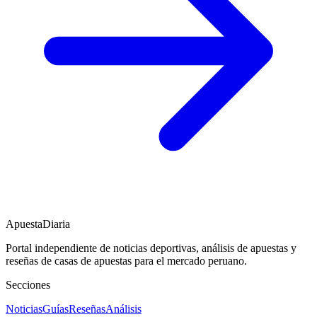
ApuestaDiaria
Portal independiente de noticias deportivas, análisis de apuestas y
reseñas de casas de apuestas para el mercado peruano.
Secciones
Noticias
Guías
Reseñas
Análisis