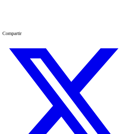
Compartir