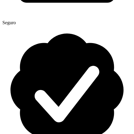
Seguro