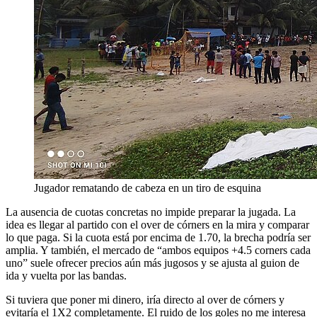
Jugador rematando de cabeza en un tiro de esquina
La ausencia de cuotas concretas no impide preparar la jugada. La
idea es llegar al partido con el over de córners en la mira y comparar
lo que paga. Si la cuota está por encima de 1.70, la brecha podría ser
amplia. Y también, el mercado de “ambos equipos +4.5 corners cada
uno” suele ofrecer precios aún más jugosos y se ajusta al guion de
ida y vuelta por las bandas.
Si tuviera que poner mi dinero, iría directo al over de córners y
evitaría el 1X2 completamente. El ruido de los goles no me interesa