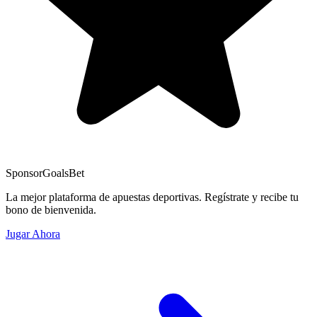
Sponsor
GoalsBet
La mejor plataforma de apuestas deportivas. Regístrate y recibe tu
bono de bienvenida.
Jugar Ahora