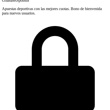
GoalsBet
Sponsor
Apuestas deportivas con las mejores cuotas. Bono de bienvenida
para nuevos usuarios.