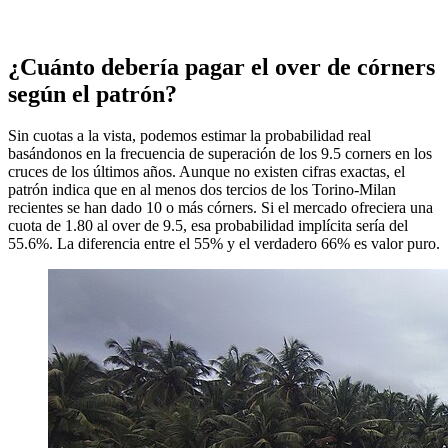
¿Cuánto debería pagar el over de córners
según el patrón?
Sin cuotas a la vista, podemos estimar la probabilidad real
basándonos en la frecuencia de superación de los 9.5 corners en los
cruces de los últimos años. Aunque no existen cifras exactas, el
patrón indica que en al menos dos tercios de los Torino-Milan
recientes se han dado 10 o más córners. Si el mercado ofreciera una
cuota de 1.80 al over de 9.5, esa probabilidad implícita sería del
55.6%. La diferencia entre el 55% y el verdadero 66% es valor puro.