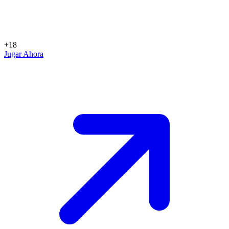
+18
Jugar Ahora