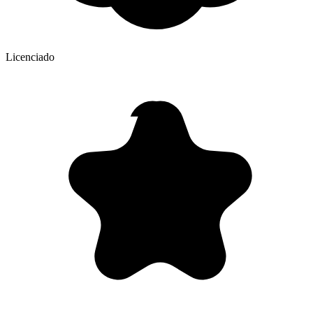
Licenciado