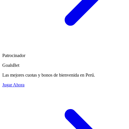
Patrocinador
GoalsBet
Las mejores cuotas y bonos de bienvenida en Perú.
Jugar Ahora