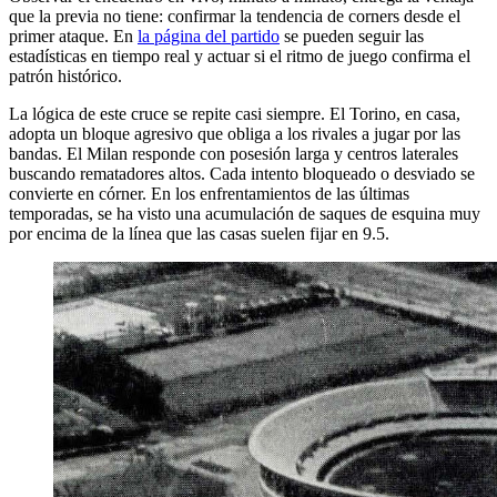
que la previa no tiene: confirmar la tendencia de corners desde el
primer ataque. En
la página del partido
se pueden seguir las
estadísticas en tiempo real y actuar si el ritmo de juego confirma el
patrón histórico.
La lógica de este cruce se repite casi siempre. El Torino, en casa,
adopta un bloque agresivo que obliga a los rivales a jugar por las
bandas. El Milan responde con posesión larga y centros laterales
buscando rematadores altos. Cada intento bloqueado o desviado se
convierte en córner. En los enfrentamientos de las últimas
temporadas, se ha visto una acumulación de saques de esquina muy
por encima de la línea que las casas suelen fijar en 9.5.