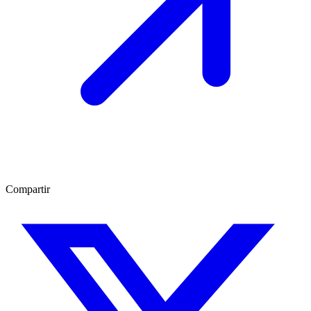
Compartir