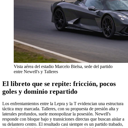
Vista aérea del estadio Marcelo Bielsa, sede del partido
entre Newell's y Talleres
El libreto que se repite: fricción, pocos
goles y dominio repartido
Los enfrentamientos entre la Lepra y la T evidencian una estructura
táctica muy marcada. Talleres, con su propuesta de presión alta y
laterales profundos, suele monopolizar la posesión. Newell's
responde con bloque bajo y transiciones directas que buscan aislar a
su delantero centro. El resultado casi siempre es un partido trabado,