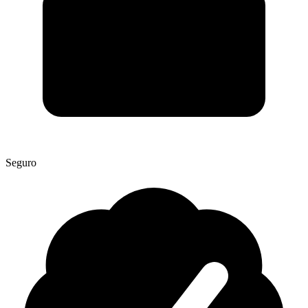
Seguro