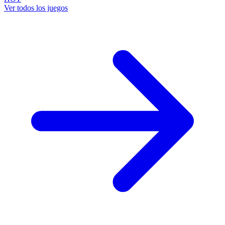
Ver todos los juegos