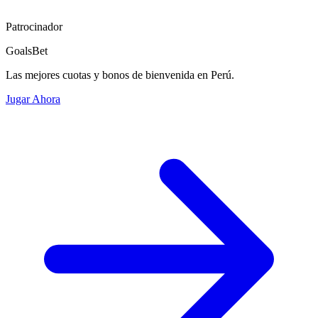
Patrocinador
GoalsBet
Las mejores cuotas y bonos de bienvenida en Perú.
Jugar Ahora