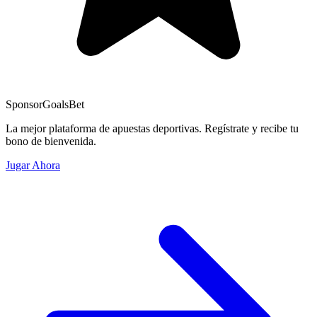
Sponsor
GoalsBet
La mejor plataforma de apuestas deportivas. Regístrate y recibe tu
bono de bienvenida.
Jugar Ahora