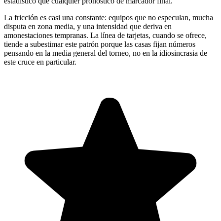
estadístico que cualquier pronóstico de marcador final.
La fricción es casi una constante: equipos que no especulan, mucha
disputa en zona media, y una intensidad que deriva en
amonestaciones tempranas. La línea de tarjetas, cuando se ofrece,
tiende a subestimar este patrón porque las casas fijan números
pensando en la media general del torneo, no en la idiosincrasia de
este cruce en particular.