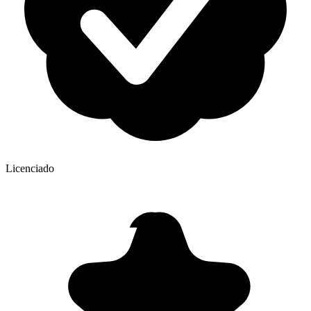
Licenciado