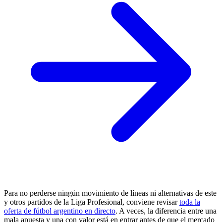
Para no perderse ningún movimiento de líneas ni alternativas de este
y otros partidos de la Liga Profesional, conviene revisar
toda la
oferta de fútbol argentino en directo
. A veces, la diferencia entre una
mala apuesta y una con valor está en entrar antes de que el mercado