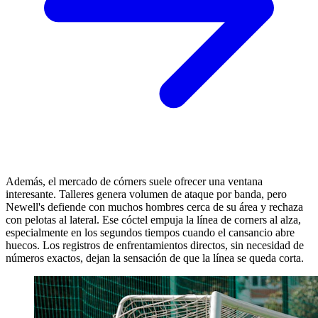
Además, el mercado de córners suele ofrecer una ventana
interesante. Talleres genera volumen de ataque por banda, pero
Newell's defiende con muchos hombres cerca de su área y rechaza
con pelotas al lateral. Ese cóctel empuja la línea de corners al alza,
especialmente en los segundos tiempos cuando el cansancio abre
huecos. Los registros de enfrentamientos directos, sin necesidad de
números exactos, dejan la sensación de que la línea se queda corta.