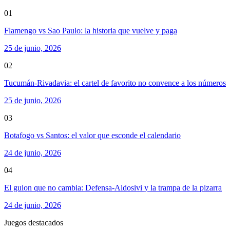
01
Flamengo vs Sao Paulo: la historia que vuelve y paga
25 de junio, 2026
02
Tucumán-Rivadavia: el cartel de favorito no convence a los números
25 de junio, 2026
03
Botafogo vs Santos: el valor que esconde el calendario
24 de junio, 2026
04
El guion que no cambia: Defensa-Aldosivi y la trampa de la pizarra
24 de junio, 2026
Juegos destacados