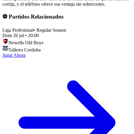
corrija, y el teléfono ofrece esa ventaja sin sobrecostes.
⚽ Partidos Relacionados
Liga Profesional
•
Regular Season
Dom 26 jul
•
20:00
Newells Old Boys
Talleres Cordoba
Jugar Ahora