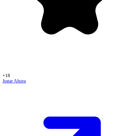
+18
Jugar Ahora