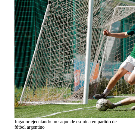
Jugador ejecutando un saque de esquina en partido de
fútbol argentino