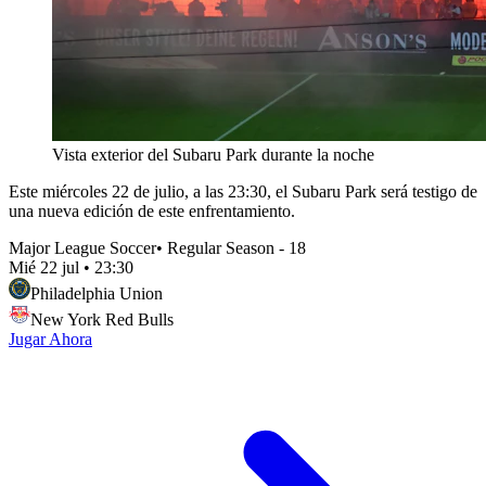
Vista exterior del Subaru Park durante la noche
Este miércoles 22 de julio, a las 23:30, el Subaru Park será testigo de
una nueva edición de este enfrentamiento.
Major League Soccer
•
Regular Season - 18
Mié 22 jul
•
23:30
Philadelphia Union
New York Red Bulls
Jugar Ahora