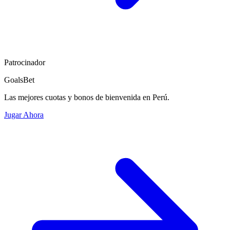
Patrocinador
GoalsBet
Las mejores cuotas y bonos de bienvenida en Perú.
Jugar Ahora