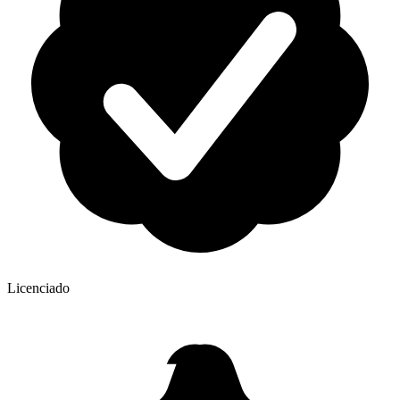
Licenciado