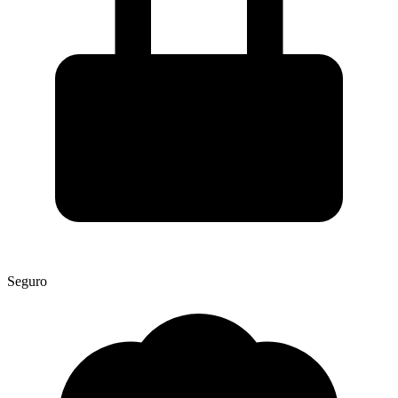
Seguro