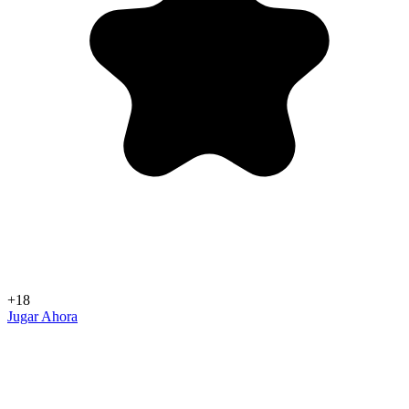
+18
Jugar Ahora