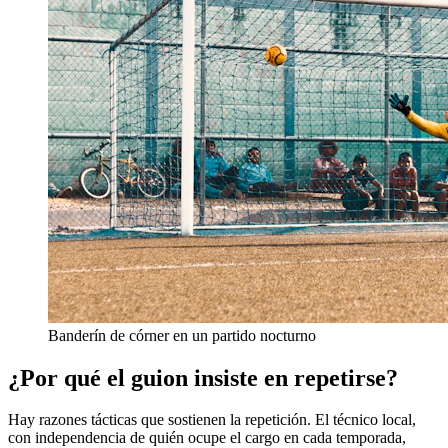
Banderín de córner en un partido nocturno
¿Por qué el guion insiste en repetirse?
Hay razones tácticas que sostienen la repetición. El técnico local,
con independencia de quién ocupe el cargo en cada temporada,