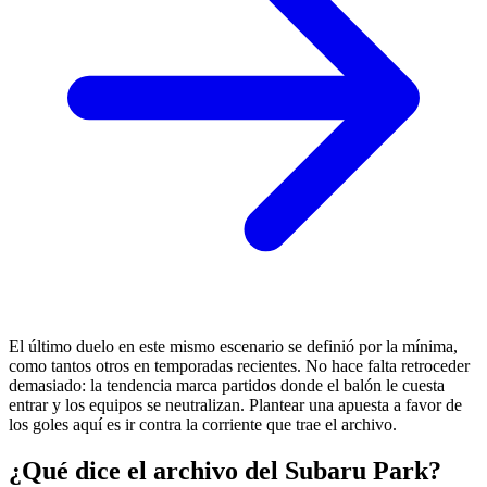
El último duelo en este mismo escenario se definió por la mínima,
como tantos otros en temporadas recientes. No hace falta retroceder
demasiado: la tendencia marca partidos donde el balón le cuesta
entrar y los equipos se neutralizan. Plantear una apuesta a favor de
los goles aquí es ir contra la corriente que trae el archivo.
¿Qué dice el archivo del Subaru Park?