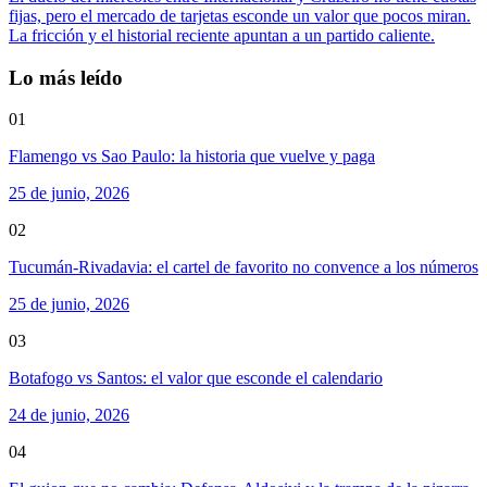
fijas, pero el mercado de tarjetas esconde un valor que pocos miran.
La fricción y el historial reciente apuntan a un partido caliente.
Lo más leído
01
Flamengo vs Sao Paulo: la historia que vuelve y paga
25 de junio, 2026
02
Tucumán-Rivadavia: el cartel de favorito no convence a los números
25 de junio, 2026
03
Botafogo vs Santos: el valor que esconde el calendario
24 de junio, 2026
04