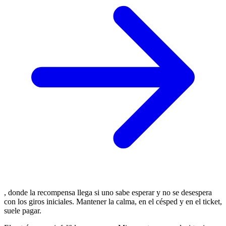
, donde la recompensa llega si uno sabe esperar y no se desespera
con los giros iniciales. Mantener la calma, en el césped y en el ticket,
suele pagar.