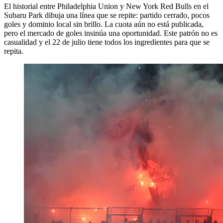
El historial entre Philadelphia Union y New York Red Bulls en el
Subaru Park dibuja una línea que se repite: partido cerrado, pocos
goles y dominio local sin brillo. La cuota aún no está publicada,
pero el mercado de goles insinúa una oportunidad. Este patrón no es
casualidad y el 22 de julio tiene todos los ingredientes para que se
repita.