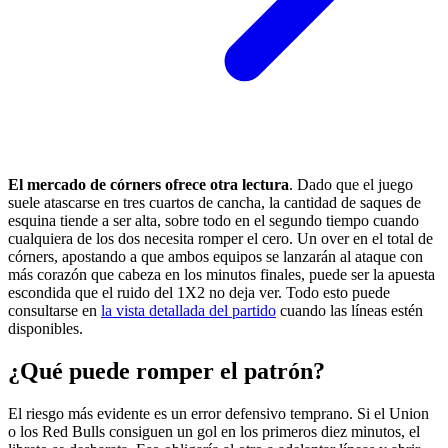
El mercado de córners ofrece otra lectura
. Dado que el juego
suele atascarse en tres cuartos de cancha, la cantidad de saques de
esquina tiende a ser alta, sobre todo en el segundo tiempo cuando
cualquiera de los dos necesita romper el cero. Un over en el total de
córners, apostando a que ambos equipos se lanzarán al ataque con
más corazón que cabeza en los minutos finales, puede ser la apuesta
escondida que el ruido del 1X2 no deja ver. Todo esto puede
consultarse en
la vista detallada del partido
cuando las líneas estén
disponibles.
¿Qué puede romper el patrón?
El riesgo más evidente es un error defensivo temprano. Si el Union
o los Red Bulls consiguen un gol en los primeros diez minutos, el