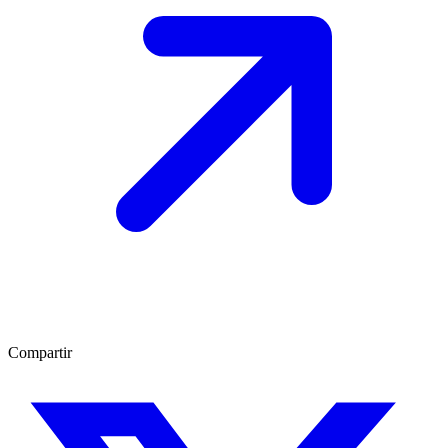
Compartir