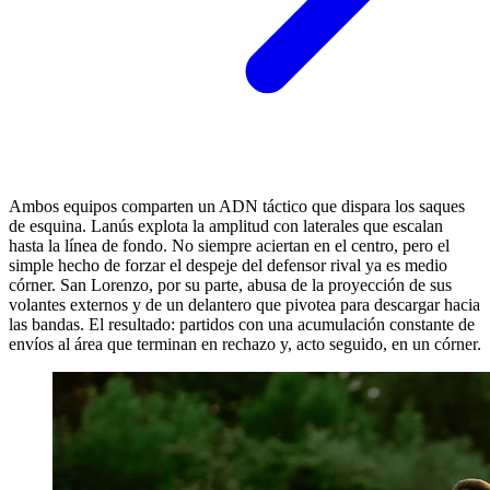
Ambos equipos comparten un ADN táctico que dispara los saques
de esquina. Lanús explota la amplitud con laterales que escalan
hasta la línea de fondo. No siempre aciertan en el centro, pero el
simple hecho de forzar el despeje del defensor rival ya es medio
córner. San Lorenzo, por su parte, abusa de la proyección de sus
volantes externos y de un delantero que pivotea para descargar hacia
las bandas. El resultado: partidos con una acumulación constante de
envíos al área que terminan en rechazo y, acto seguido, en un córner.