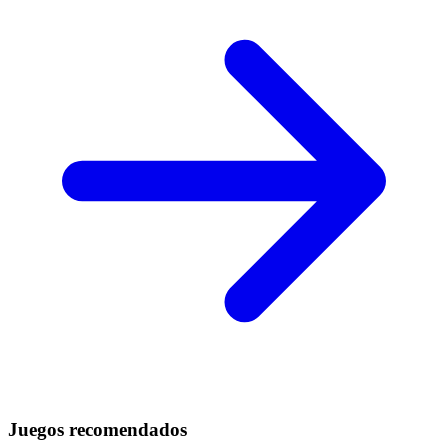
Juegos recomendados