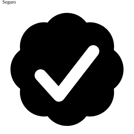
Seguro