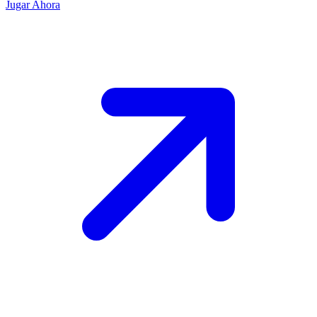
Jugar Ahora