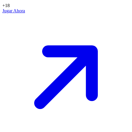
+18
Jugar Ahora