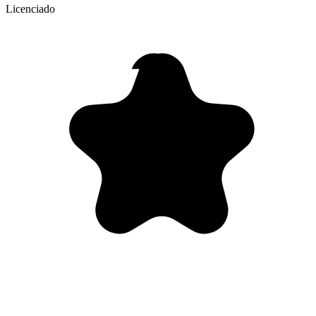
Licenciado