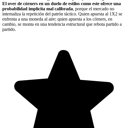
El over de córners en un duelo de estilos como este ofrece una
probabilidad implícita mal calibrada
, porque el mercado no
internaliza la repetición del patrón táctico. Quien apuesta al 1X2 se
enfrenta a una moneda al aire; quien apuesta a los córners, en
cambio, se monta en una tendencia estructural que rebota partido a
partido.