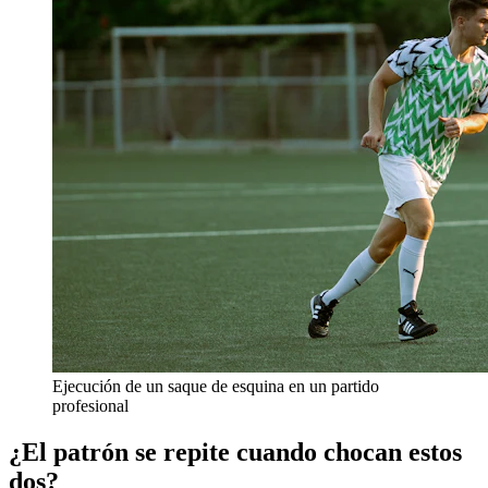
Ejecución de un saque de esquina en un partido
profesional
¿El patrón se repite cuando chocan estos
dos?