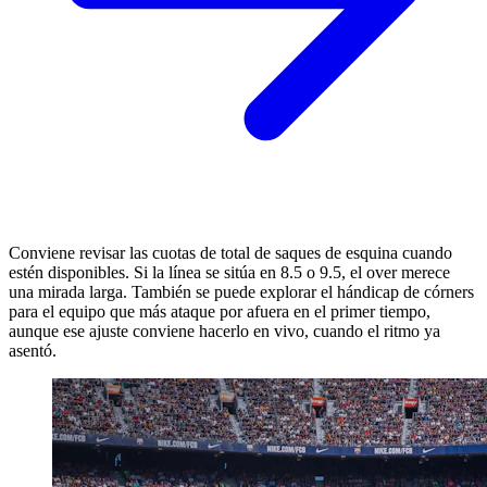
Conviene revisar las cuotas de total de saques de esquina cuando
estén disponibles. Si la línea se sitúa en 8.5 o 9.5, el over merece
una mirada larga. También se puede explorar el hándicap de córners
para el equipo que más ataque por afuera en el primer tiempo,
aunque ese ajuste conviene hacerlo en vivo, cuando el ritmo ya
asentó.