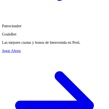
Patrocinador
GoalsBet
Las mejores cuotas y bonos de bienvenida en Perú.
Jugar Ahora