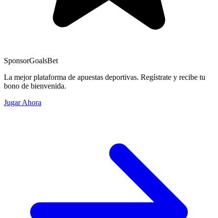
Sponsor
GoalsBet
La mejor plataforma de apuestas deportivas. Regístrate y recibe tu
bono de bienvenida.
Jugar Ahora