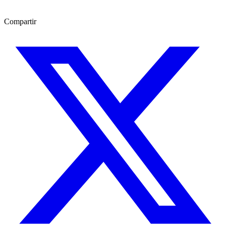
Compartir