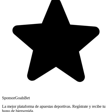
Sponsor
GoalsBet
La mejor plataforma de apuestas deportivas. Regístrate y recibe tu
bono de bienvenida.