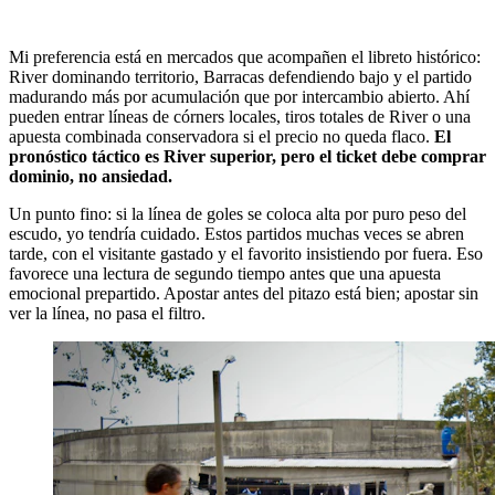
Mi preferencia está en mercados que acompañen el libreto histórico:
River dominando territorio, Barracas defendiendo bajo y el partido
madurando más por acumulación que por intercambio abierto. Ahí
pueden entrar líneas de córners locales, tiros totales de River o una
apuesta combinada conservadora si el precio no queda flaco.
El
pronóstico táctico es River superior, pero el ticket debe comprar
dominio, no ansiedad.
Un punto fino: si la línea de goles se coloca alta por puro peso del
escudo, yo tendría cuidado. Estos partidos muchas veces se abren
tarde, con el visitante gastado y el favorito insistiendo por fuera. Eso
favorece una lectura de segundo tiempo antes que una apuesta
emocional prepartido. Apostar antes del pitazo está bien; apostar sin
ver la línea, no pasa el filtro.