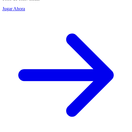
Jugar Ahora