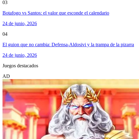
03
Botafogo vs Santos: el valor que esconde el calendario
24 de junio, 2026
04
El guion que no cambia: Defensa-Aldosivi y la trampa de la pizarra
24 de junio, 2026
Juegos destacados
AD