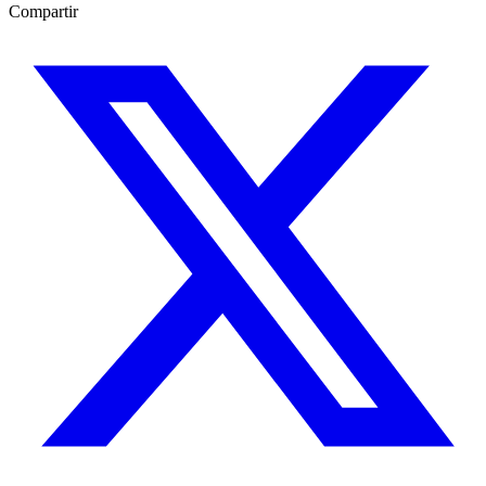
Compartir