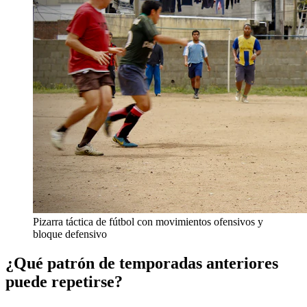
Pizarra táctica de fútbol con movimientos ofensivos y
bloque defensivo
¿Qué patrón de temporadas anteriores
puede repetirse?