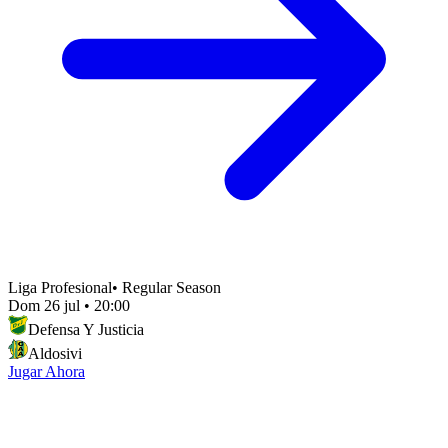
Liga Profesional
•
Regular Season
Dom 26 jul
•
20:00
Defensa Y Justicia
Aldosivi
Jugar Ahora