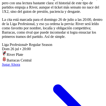
pero con una lectura bastante clara: el historial de este tipo de
partidos empuja a River, aunque el ticket más sensato no nace del
1X2, sino del guion de presión, paciencia y desgaste.
La cita está marcada para el domingo 26 de julio a las 20:00, dentro
de la Liga Profesional, y eso ya ordena la previa: River será leído
como favorito por nombre, localía y obligación competitiva;
Barracas, como rival que puede incomodar si logra ensuciar los
primeros tramos del partido. Así de simple.
Liga Profesional
•
Regular Season
Dom 26 jul
•
20:00
River Plate
Barracas Central
Jugar Ahora