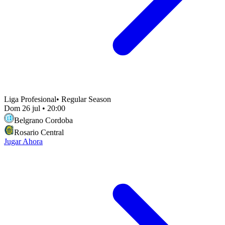
Liga Profesional
•
Regular Season
Dom 26 jul
•
20:00
Belgrano Cordoba
Rosario Central
Jugar Ahora