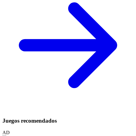
Juegos recomendados
AD