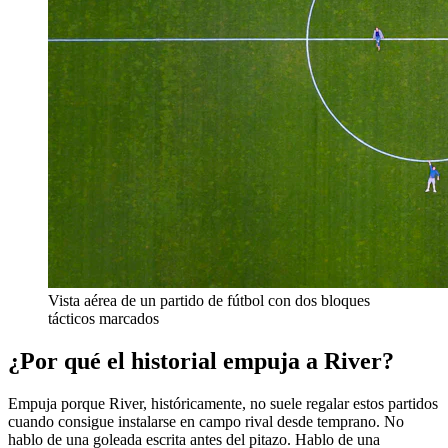
Vista aérea de un partido de fútbol con dos bloques
tácticos marcados
¿Por qué el historial empuja a River?
Empuja porque River, históricamente, no suele regalar estos partidos
cuando consigue instalarse en campo rival desde temprano. No
hablo de una goleada escrita antes del pitazo. Hablo de una