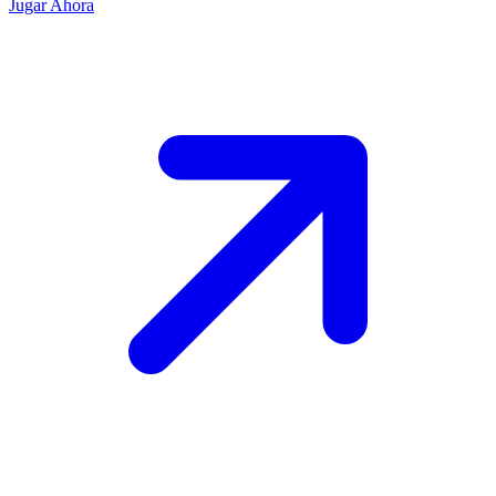
Jugar Ahora