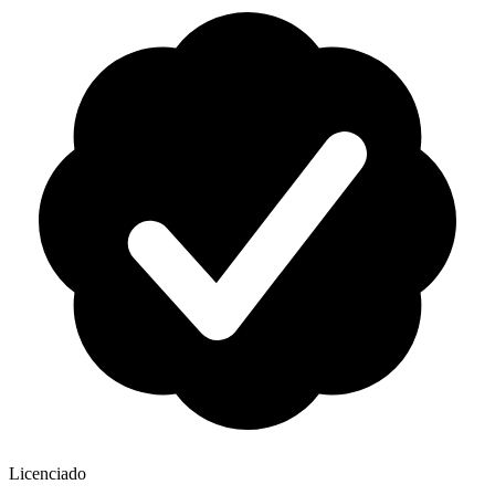
Licenciado