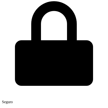
Seguro