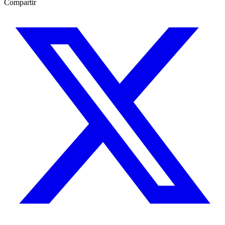
Compartir