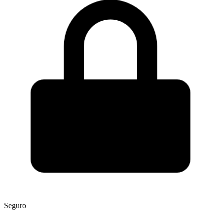
Seguro