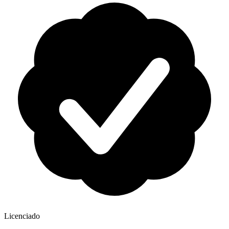
Licenciado