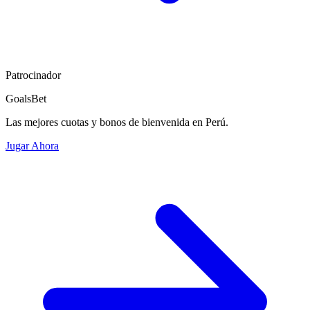
Patrocinador
GoalsBet
Las mejores cuotas y bonos de bienvenida en Perú.
Jugar Ahora