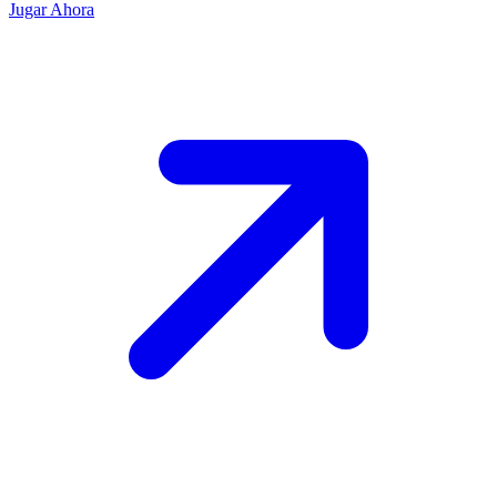
Jugar Ahora