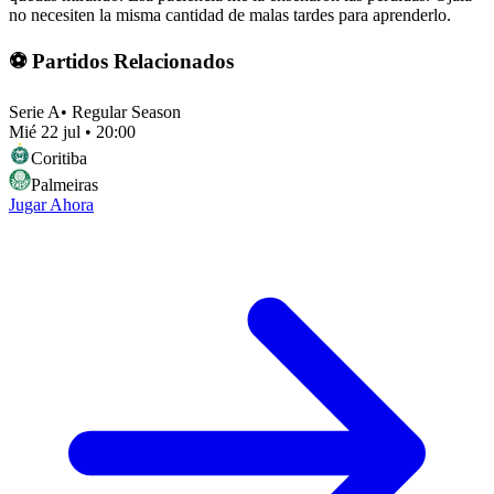
no necesiten la misma cantidad de malas tardes para aprenderlo.
⚽ Partidos Relacionados
Serie A
•
Regular Season
Mié 22 jul
•
20:00
Coritiba
Palmeiras
Jugar Ahora