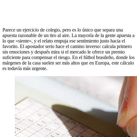
Parece un ejercicio de colegio, pero es lo único que separa una
apuesta razonable de un tiro al aire. La mayoría de la gente apuesta a
lo que «siente», y el relato empuja ese sentimiento justo hacia el
favorito. El apostador serio hace el camino inverso: calcula primero
sin emociones y después mira si el mercado le ofrece un premio
suficiente para compensar el riesgo. En el fútbol brasileño, donde los
márgenes de la casa suelen ser más altos que en Europa, este cálculo
es todavía más urgente.