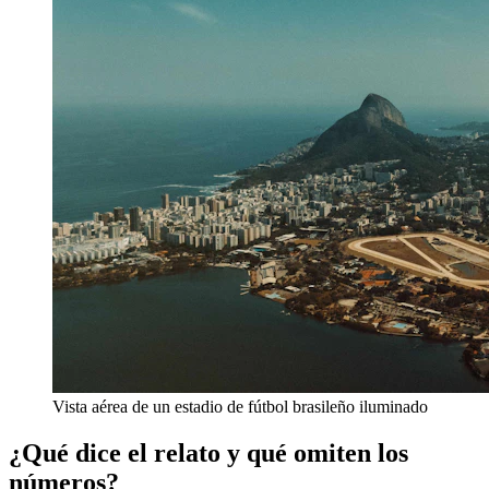
Vista aérea de un estadio de fútbol brasileño iluminado
¿Qué dice el relato y qué omiten los
números?