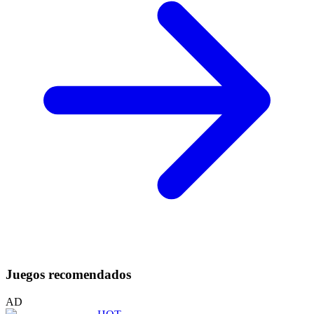
Juegos recomendados
AD