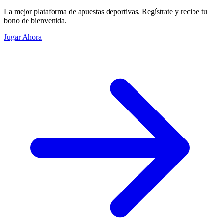
La mejor plataforma de apuestas deportivas. Regístrate y recibe tu
bono de bienvenida.
Jugar Ahora