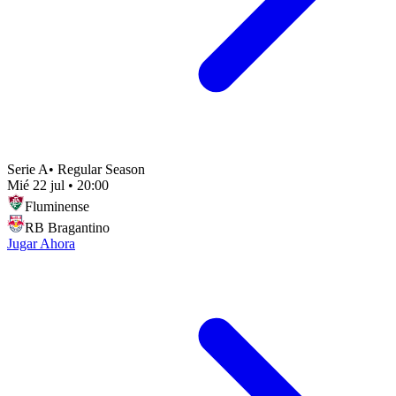
Serie A
•
Regular Season
Mié 22 jul
•
20:00
Fluminense
RB Bragantino
Jugar Ahora