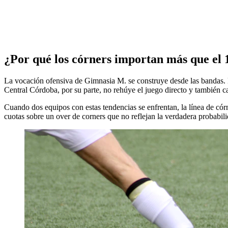
¿Por qué los córners importan más que el
La vocación ofensiva de Gimnasia M. se construye desde las bandas. Hi
Central Córdoba, por su parte, no rehúye el juego directo y también ca
Cuando dos equipos con estas tendencias se enfrentan, la línea de cór
cuotas sobre un over de corners que no reflejan la verdadera probabili