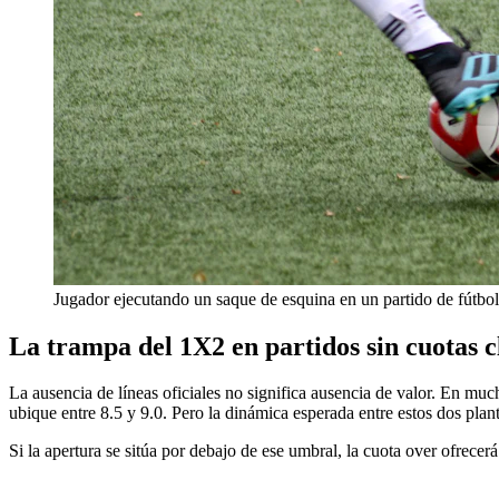
Jugador ejecutando un saque de esquina en un partido de fútbol
La trampa del 1X2 en partidos sin cuotas c
La ausencia de líneas oficiales no significa ausencia de valor. En much
ubique entre 8.5 y 9.0. Pero la dinámica esperada entre estos dos plan
Si la apertura se sitúa por debajo de ese umbral, la cuota over ofrecer