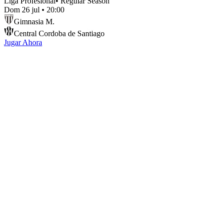
Liga Profesional
•
Regular Season
Dom 26 jul
•
20:00
Gimnasia M.
Central Cordoba de Santiago
Jugar Ahora