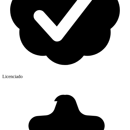
Licenciado