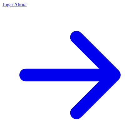
Jugar Ahora