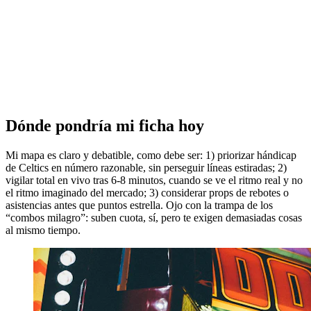
Dónde pondría mi ficha hoy
Mi mapa es claro y debatible, como debe ser: 1) priorizar hándicap
de Celtics en número razonable, sin perseguir líneas estiradas; 2)
vigilar total en vivo tras 6-8 minutos, cuando se ve el ritmo real y no
el ritmo imaginado del mercado; 3) considerar props de rebotes o
asistencias antes que puntos estrella. Ojo con la trampa de los
“combos milagro”: suben cuota, sí, pero te exigen demasiadas cosas
al mismo tiempo.