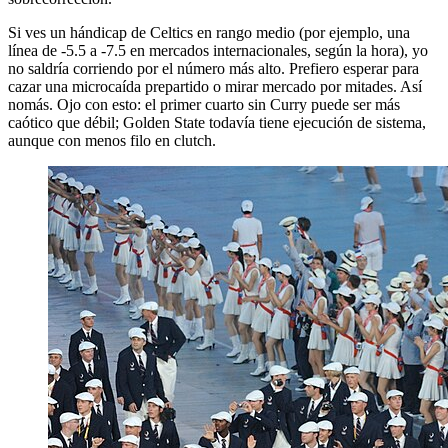
Si ves un hándicap de Celtics en rango medio (por ejemplo, una
línea de -5.5 a -7.5 en mercados internacionales, según la hora), yo
no saldría corriendo por el número más alto. Prefiero esperar para
cazar una microcaída prepartido o mirar mercado por mitades. Así
nomás. Ojo con esto: el primer cuarto sin Curry puede ser más
caótico que débil; Golden State todavía tiene ejecución de sistema,
aunque con menos filo en clutch.