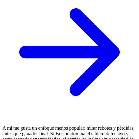
A mí me gusta un enfoque menos popular: mirar rebotes y pérdidas
antes que ganador final. Si Boston domina el tablero defensivo y