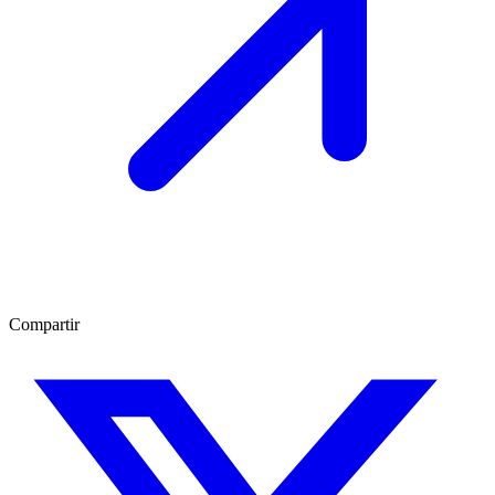
Compartir