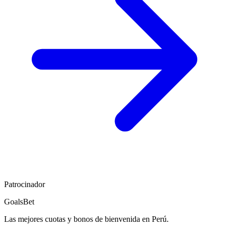
Patrocinador
GoalsBet
Las mejores cuotas y bonos de bienvenida en Perú.