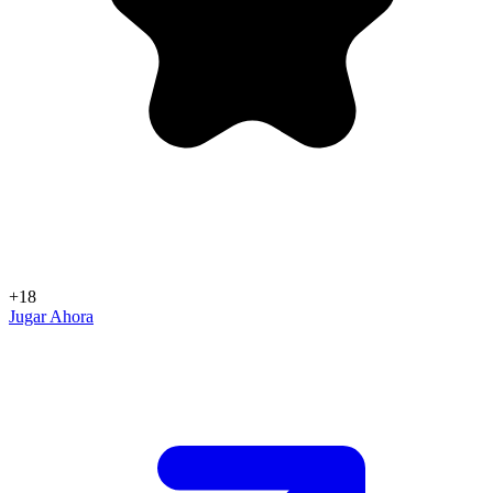
+18
Jugar Ahora