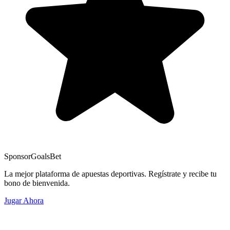
Sponsor
GoalsBet
La mejor plataforma de apuestas deportivas. Regístrate y recibe tu
bono de bienvenida.
Jugar Ahora