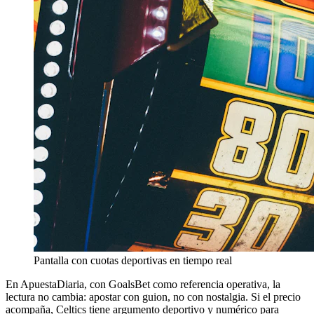
Pantalla con cuotas deportivas en tiempo real
En ApuestaDiaria, con GoalsBet como referencia operativa, la
lectura no cambia: apostar con guion, no con nostalgia. Si el precio
acompaña, Celtics tiene argumento deportivo y numérico para