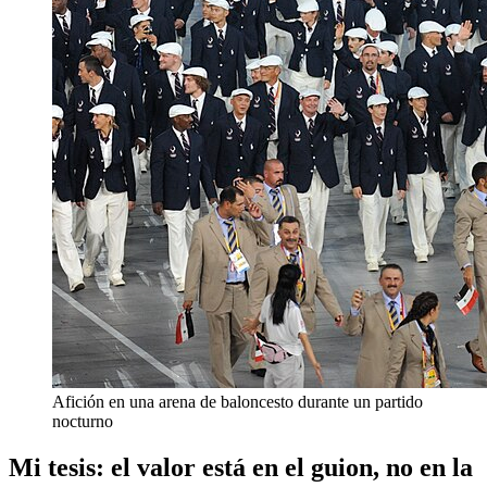
Afición en una arena de baloncesto durante un partido
nocturno
Mi tesis: el valor está en el guion, no en la