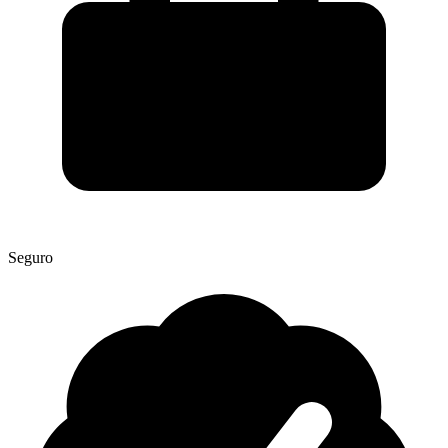
Seguro