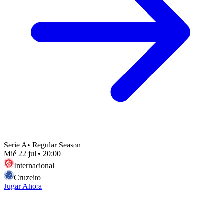
Serie A
•
Regular Season
Mié 22 jul
•
20:00
Internacional
Cruzeiro
Jugar Ahora