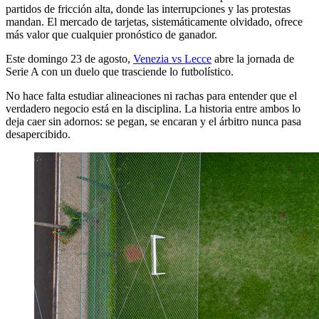
partidos de fricción alta, donde las interrupciones y las protestas
mandan. El mercado de tarjetas, sistemáticamente olvidado, ofrece
más valor que cualquier pronóstico de ganador.
Este domingo 23 de agosto,
Venezia vs Lecce
abre la jornada de
Serie A con un duelo que trasciende lo futbolístico.
No hace falta estudiar alineaciones ni rachas para entender que el
verdadero negocio está en la disciplina. La historia entre ambos lo
deja caer sin adornos: se pegan, se encaran y el árbitro nunca pasa
desapercibido.