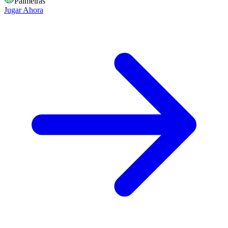
Palmeiras
Jugar Ahora