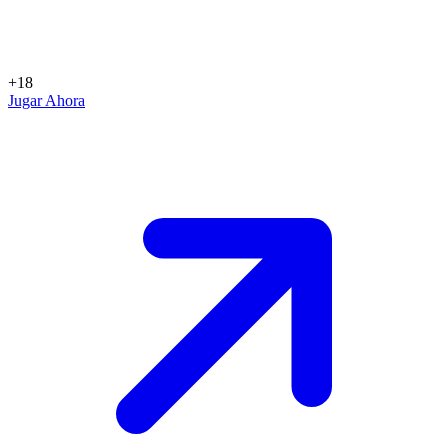
+18
Jugar Ahora