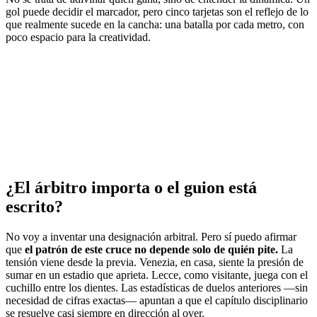
gol puede decidir el marcador, pero cinco tarjetas son el reflejo de lo
que realmente sucede en la cancha: una batalla por cada metro, con
poco espacio para la creatividad.
¿El árbitro importa o el guion está
escrito?
No voy a inventar una designación arbitral. Pero sí puedo afirmar
que
el patrón de este cruce no depende solo de quién pite.
La
tensión viene desde la previa. Venezia, en casa, siente la presión de
sumar en un estadio que aprieta. Lecce, como visitante, juega con el
cuchillo entre los dientes. Las estadísticas de duelos anteriores —sin
necesidad de cifras exactas— apuntan a que el capítulo disciplinario
se resuelve casi siempre en dirección al over.