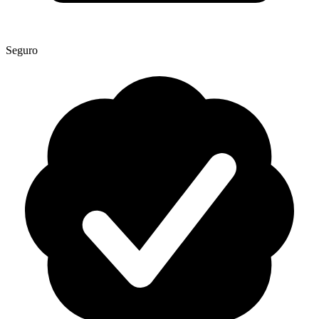
Seguro