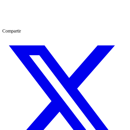
Compartir