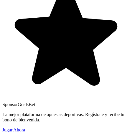
Sponsor
GoalsBet
La mejor plataforma de apuestas deportivas. Regístrate y recibe tu
bono de bienvenida.
Jugar Ahora