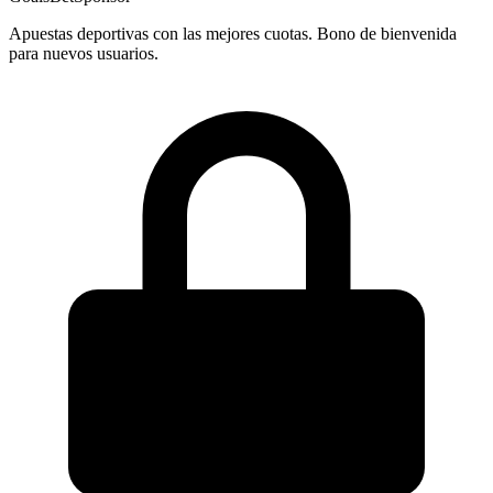
Apuestas deportivas con las mejores cuotas. Bono de bienvenida
para nuevos usuarios.