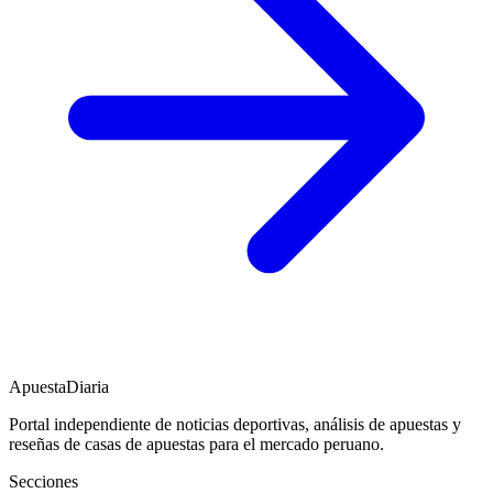
ApuestaDiaria
Portal independiente de noticias deportivas, análisis de apuestas y
reseñas de casas de apuestas para el mercado peruano.
Secciones