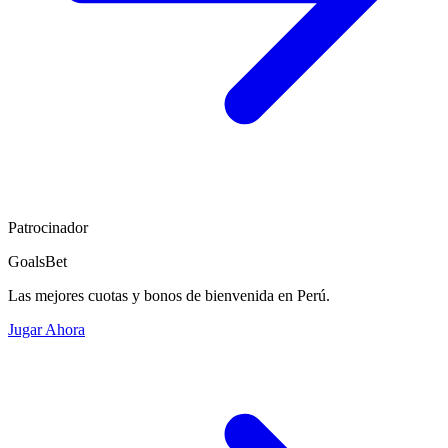
Patrocinador
GoalsBet
Las mejores cuotas y bonos de bienvenida en Perú.
Jugar Ahora