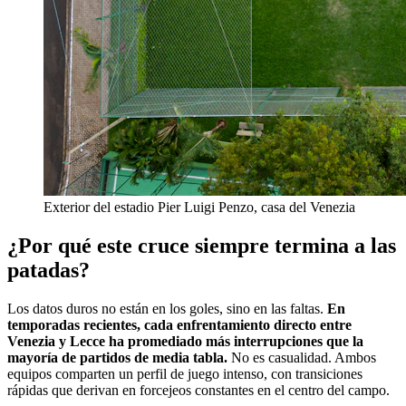
Exterior del estadio Pier Luigi Penzo, casa del Venezia
¿Por qué este cruce siempre termina a las
patadas?
Los datos duros no están en los goles, sino en las faltas.
En
temporadas recientes, cada enfrentamiento directo entre
Venezia y Lecce ha promediado más interrupciones que la
mayoría de partidos de media tabla.
No es casualidad. Ambos
equipos comparten un perfil de juego intenso, con transiciones
rápidas que derivan en forcejeos constantes en el centro del campo.