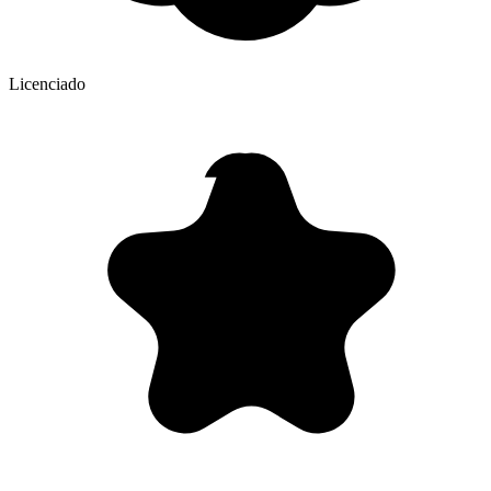
Licenciado