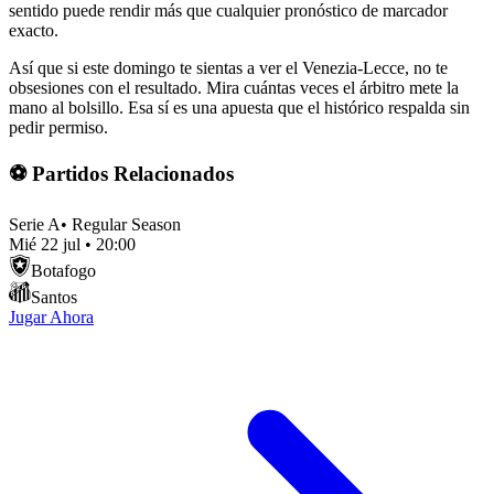
sentido puede rendir más que cualquier pronóstico de marcador
exacto.
Así que si este domingo te sientas a ver el Venezia-Lecce, no te
obsesiones con el resultado. Mira cuántas veces el árbitro mete la
mano al bolsillo. Esa sí es una apuesta que el histórico respalda sin
pedir permiso.
⚽ Partidos Relacionados
Serie A
•
Regular Season
Mié 22 jul
•
20:00
Botafogo
Santos
Jugar Ahora