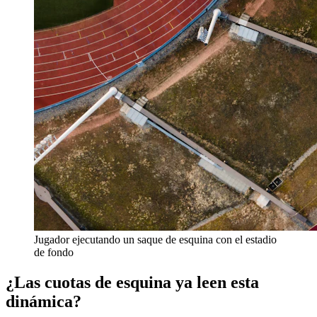
Jugador ejecutando un saque de esquina con el estadio
de fondo
¿Las cuotas de esquina ya leen esta
dinámica?