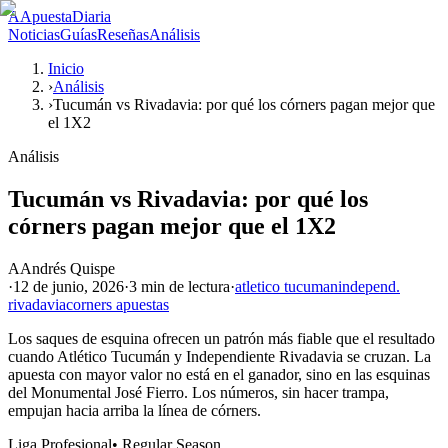
A
ApuestaDiaria
Noticias
Guías
Reseñas
Análisis
Inicio
›
Análisis
›
Tucumán vs Rivadavia: por qué los córners pagan mejor que
el 1X2
Análisis
Tucumán vs Rivadavia: por qué los
córners pagan mejor que el 1X2
A
Andrés Quispe
·
12 de junio, 2026
·
3 min
de lectura
·
atletico tucuman
independ.
rivadavia
corners apuestas
Los saques de esquina ofrecen un patrón más fiable que el resultado
cuando Atlético Tucumán y Independiente Rivadavia se cruzan. La
apuesta con mayor valor no está en el ganador, sino en las esquinas
del Monumental José Fierro. Los números, sin hacer trampa,
empujan hacia arriba la línea de córners.
Liga Profesional
•
Regular Season