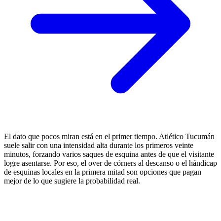
El dato que pocos miran está en el primer tiempo. Atlético Tucumán
suele salir con una intensidad alta durante los primeros veinte
minutos, forzando varios saques de esquina antes de que el visitante
logre asentarse. Por eso, el over de córners al descanso o el hándicap
de esquinas locales en la primera mitad son opciones que pagan
mejor de lo que sugiere la probabilidad real.