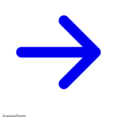
ApuestaDiaria