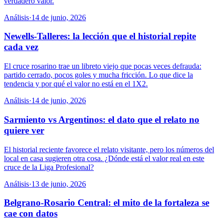
verdadero valor.
Análisis
·
14 de junio, 2026
Newells-Talleres: la lección que el historial repite
cada vez
El cruce rosarino trae un libreto viejo que pocas veces defrauda:
partido cerrado, pocos goles y mucha fricción. Lo que dice la
tendencia y por qué el valor no está en el 1X2.
Análisis
·
14 de junio, 2026
Sarmiento vs Argentinos: el dato que el relato no
quiere ver
El historial reciente favorece el relato visitante, pero los números del
local en casa sugieren otra cosa. ¿Dónde está el valor real en este
cruce de la Liga Profesional?
Análisis
·
13 de junio, 2026
Belgrano-Rosario Central: el mito de la fortaleza se
cae con datos