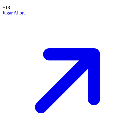
+18
Jugar Ahora