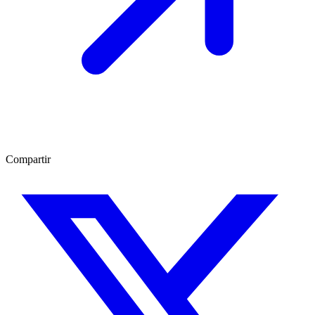
Compartir