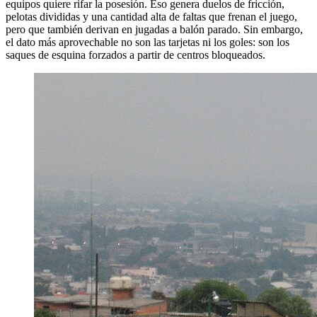
equipos quiere rifar la posesión. Eso genera duelos de fricción,
pelotas divididas y una cantidad alta de faltas que frenan el juego,
pero que también derivan en jugadas a balón parado. Sin embargo,
el dato más aprovechable no son las tarjetas ni los goles: son los
saques de esquina forzados a partir de centros bloqueados.