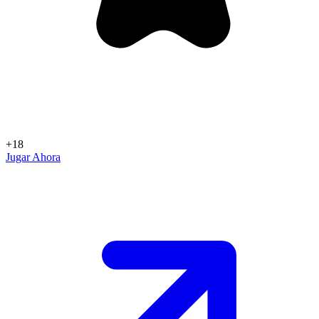
+18
Jugar Ahora