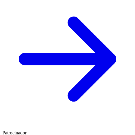
Patrocinador