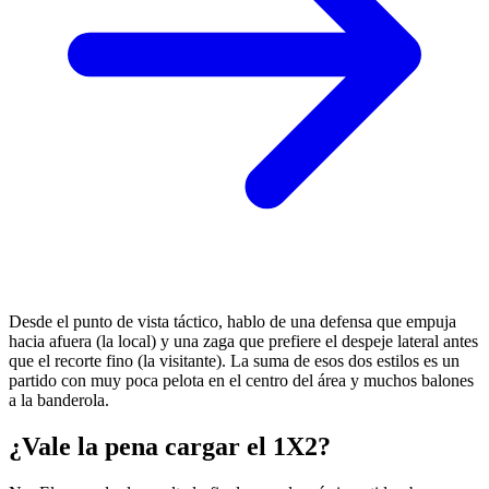
Desde el punto de vista táctico, hablo de una defensa que empuja
hacia afuera (la local) y una zaga que prefiere el despeje lateral antes
que el recorte fino (la visitante). La suma de esos dos estilos es un
partido con muy poca pelota en el centro del área y muchos balones
a la banderola.
¿Vale la pena cargar el 1X2?