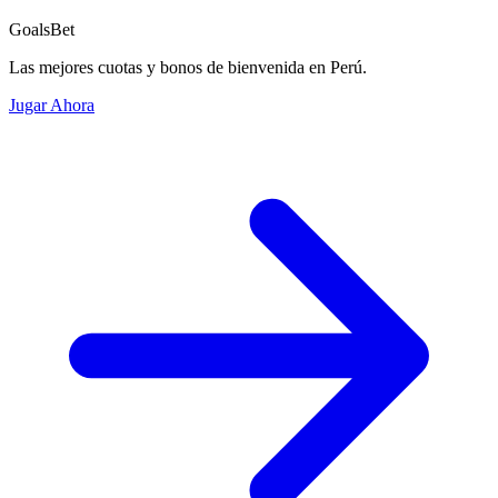
GoalsBet
Las mejores cuotas y bonos de bienvenida en Perú.
Jugar Ahora