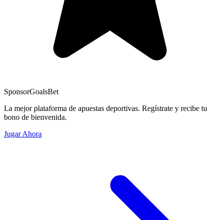
Sponsor
GoalsBet
La mejor plataforma de apuestas deportivas. Regístrate y recibe tu
bono de bienvenida.
Jugar Ahora