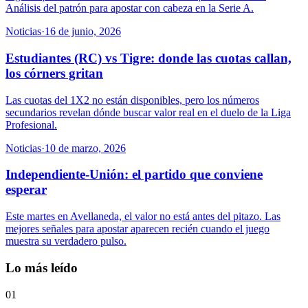
Análisis del patrón para apostar con cabeza en la Serie A.
Noticias
·
16 de junio, 2026
Estudiantes (RC) vs Tigre: donde las cuotas callan,
los córners gritan
Las cuotas del 1X2 no están disponibles, pero los números
secundarios revelan dónde buscar valor real en el duelo de la Liga
Profesional.
Noticias
·
10 de marzo, 2026
Independiente-Unión: el partido que conviene
esperar
Este martes en Avellaneda, el valor no está antes del pitazo. Las
mejores señales para apostar aparecen recién cuando el juego
muestra su verdadero pulso.
Lo más leído
01