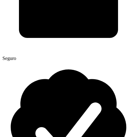
Seguro