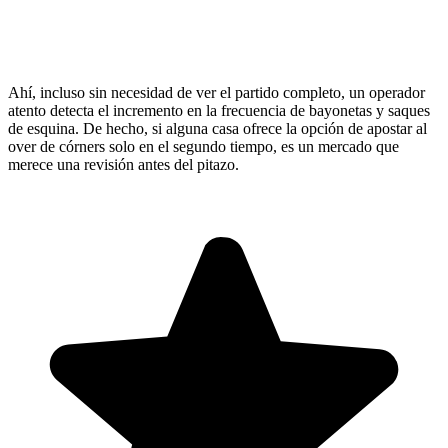
Ahí, incluso sin necesidad de ver el partido completo, un operador
atento detecta el incremento en la frecuencia de bayonetas y saques
de esquina. De hecho, si alguna casa ofrece la opción de apostar al
over de córners solo en el segundo tiempo, es un mercado que
merece una revisión antes del pitazo.