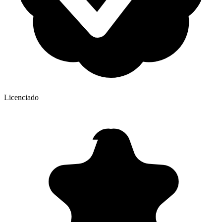
Licenciado