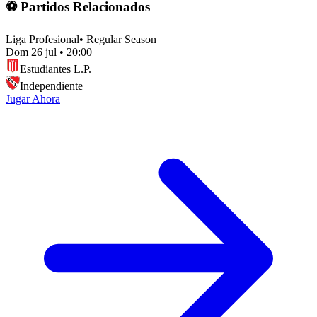
⚽ Partidos Relacionados
Liga Profesional
•
Regular Season
Dom 26 jul
•
20:00
Estudiantes L.P.
Independiente
Jugar Ahora