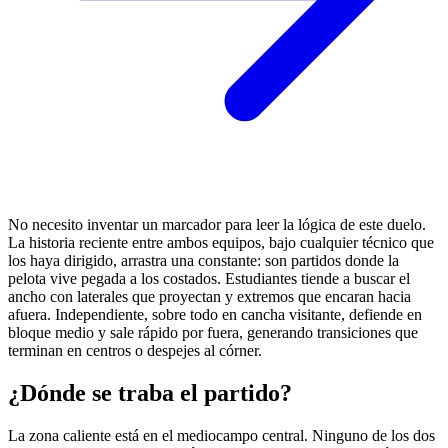
No necesito inventar un marcador para leer la lógica de este duelo.
La historia reciente entre ambos equipos, bajo cualquier técnico que
los haya dirigido, arrastra una constante: son partidos donde la
pelota vive pegada a los costados. Estudiantes tiende a buscar el
ancho con laterales que proyectan y extremos que encaran hacia
afuera. Independiente, sobre todo en cancha visitante, defiende en
bloque medio y sale rápido por fuera, generando transiciones que
terminan en centros o despejes al córner.
¿Dónde se traba el partido?
La zona caliente está en el mediocampo central. Ninguno de los dos