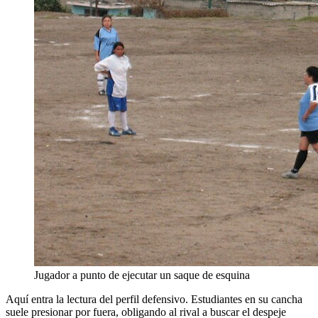
Jugador a punto de ejecutar un saque de esquina
Aquí entra la lectura del perfil defensivo. Estudiantes en su cancha
suele presionar por fuera, obligando al rival a buscar el despeje