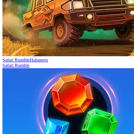
Safari Rumble
Habanero
Safari Rumble