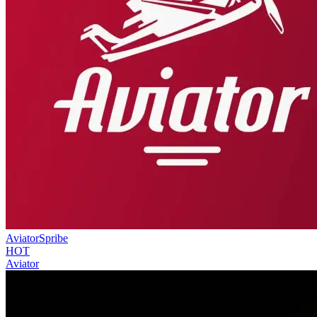
Aviator
Spribe
HOT
Aviator