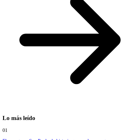
Lo más leído
01