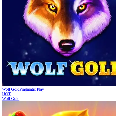
Wolf Gold
Pragmatic Play
HOT
Wolf Gold