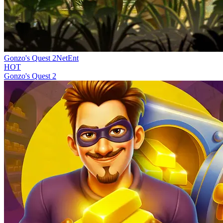
Gonzo's Quest 2
NetEnt
HOT
Gonzo's Quest 2