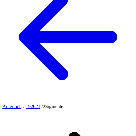
Anterior
1
…
19
20
21
22
Siguiente