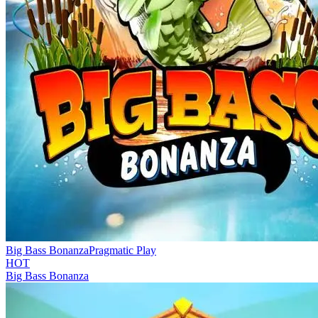
Big Bass Bonanza
Pragmatic Play
HOT
Big Bass Bonanza