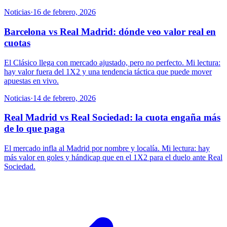
Noticias
·
16 de febrero, 2026
Barcelona vs Real Madrid: dónde veo valor real en
cuotas
El Clásico llega con mercado ajustado, pero no perfecto. Mi lectura:
hay valor fuera del 1X2 y una tendencia táctica que puede mover
apuestas en vivo.
Noticias
·
14 de febrero, 2026
Real Madrid vs Real Sociedad: la cuota engaña más
de lo que paga
El mercado infla al Madrid por nombre y localía. Mi lectura: hay
más valor en goles y hándicap que en el 1X2 para el duelo ante Real
Sociedad.