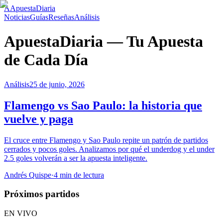
A
ApuestaDiaria
Noticias
Guías
Reseñas
Análisis
ApuestaDiaria
—
Tu Apuesta
de Cada Día
Análisis
25 de junio, 2026
Flamengo vs Sao Paulo: la historia que
vuelve y paga
El cruce entre Flamengo y Sao Paulo repite un patrón de partidos
cerrados y pocos goles. Analizamos por qué el underdog y el under
2.5 goles volverán a ser la apuesta inteligente.
Andrés Quispe
·
4 min
de lectura
Próximos partidos
EN VIVO