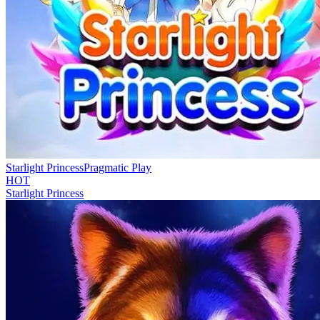
Starlight Princess
Pragmatic Play
HOT
Starlight Princess