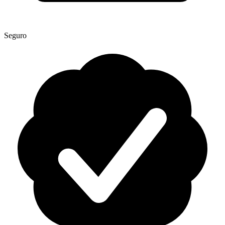
Seguro