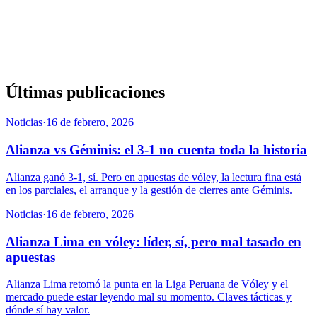
Últimas publicaciones
Noticias
·
16 de febrero, 2026
Alianza vs Géminis: el 3-1 no cuenta toda la historia
Alianza ganó 3-1, sí. Pero en apuestas de vóley, la lectura fina está
en los parciales, el arranque y la gestión de cierres ante Géminis.
Noticias
·
16 de febrero, 2026
Alianza Lima en vóley: líder, sí, pero mal tasado en
apuestas
Alianza Lima retomó la punta en la Liga Peruana de Vóley y el
mercado puede estar leyendo mal su momento. Claves tácticas y
dónde sí hay valor.