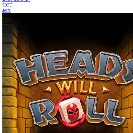
HOT
JetX