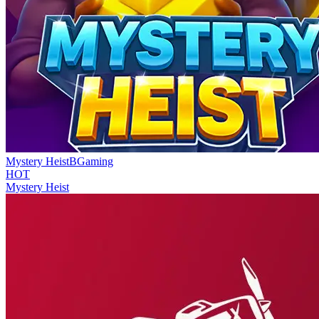
Mystery Heist
BGaming
HOT
Mystery Heist